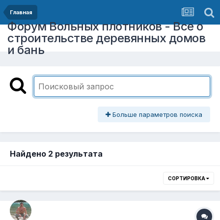
Главная
Форум Вольных плотников - Все о
строительстве деревянных домов
и бань
Больше параметров поиска
Найдено 2 результата
СОРТИРОВКА