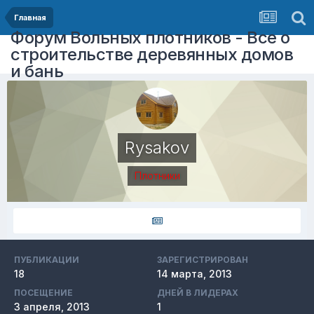
Главная
Форум Вольных плотников - Все о
строительстве деревянных домов
и бань
Rysakov
Плотники
ПУБЛИКАЦИИ
ЗАРЕГИСТРИРОВАН
18
14 марта, 2013
ПОСЕЩЕНИЕ
ДНЕЙ В ЛИДЕРАХ
3 апреля, 2013
1