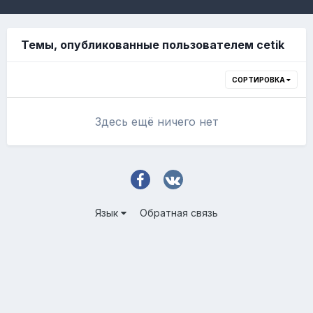
Темы, опубликованные пользователем cetik
СОРТИРОВКА
Здесь ещё ничего нет
Язык
Обратная связь