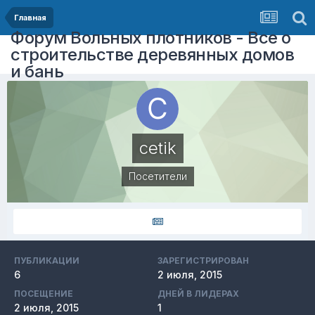
Главная
Форум Вольных плотников - Все о
строительстве деревянных домов
и бань
cetik
Посетители
ПУБЛИКАЦИИ
ЗАРЕГИСТРИРОВАН
6
2 июля, 2015
ПОСЕЩЕНИЕ
ДНЕЙ В ЛИДЕРАХ
2 июля, 2015
1