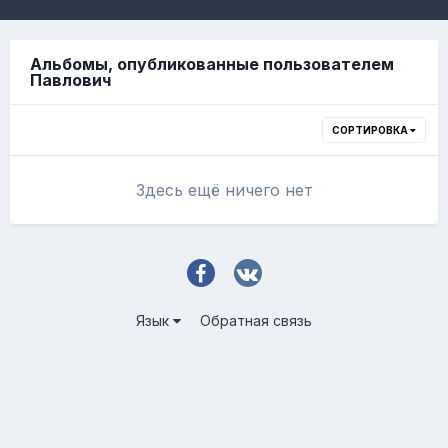
Альбомы, опубликованные пользователем
Павлович
СОРТИРОВКА
Здесь ещё ничего нет
Язык
Обратная связь