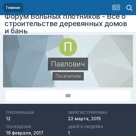
Главная
Форум Вольных плотников - Все о
строительстве деревянных домов
и бань
Павлович
Посетители
ПУБЛИКАЦИИ
ЗАРЕГИСТРИРОВАН
12
22 марта, 2015
ПОСЕЩЕНИЕ
ДНЕЙ В ЛИДЕРАХ
19 февраля, 2017
1