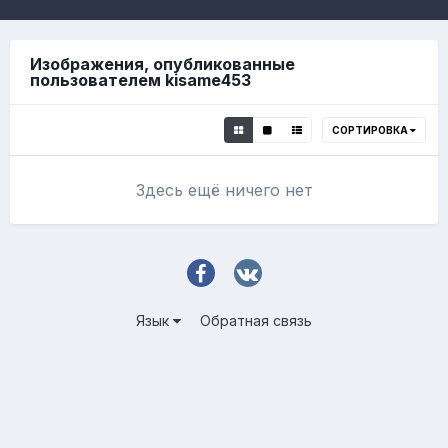
Изображения, опубликованные
пользователем kisame453
СОРТИРОВКА
Здесь ещё ничего нет
Язык
Обратная связь