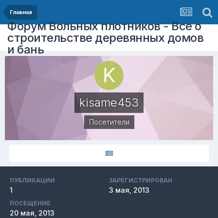
Главная
Форум Вольных плотников - Все о
строительстве деревянных домов
и бань
kisame453
Посетители
ПУБЛИКАЦИИ
ЗАРЕГИСТРИРОВАН
1
3 мая, 2013
ПОСЕЩЕНИЕ
20 мая, 2013