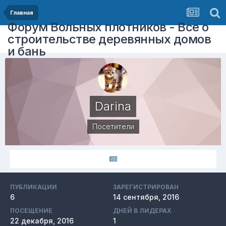
Главная
Форум Вольных плотников - Все о
строительстве деревянных домов
и бань
Darina
Посетители
ПУБЛИКАЦИИ
ЗАРЕГИСТРИРОВАН
6
14 сентября, 2016
ПОСЕЩЕНИЕ
ДНЕЙ В ЛИДЕРАХ
22 декабря, 2016
1