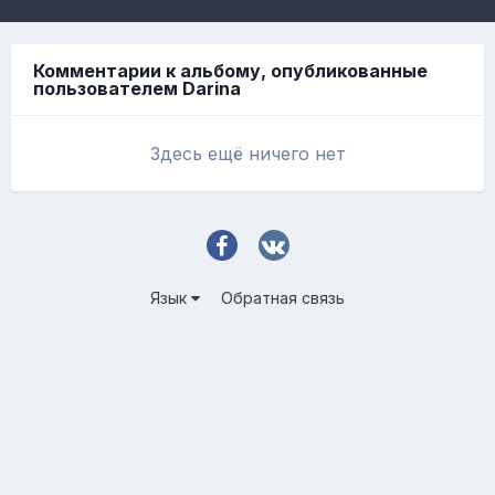
Комментарии к альбому, опубликованные
пользователем Darina
Здесь ещё ничего нет
Язык
Обратная связь