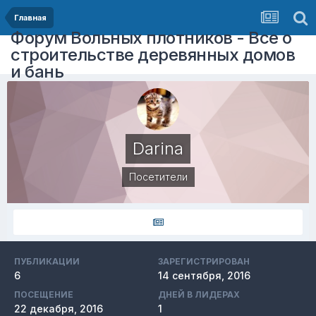
Главная
Форум Вольных плотников - Все о
строительстве деревянных домов
и бань
Darina
Посетители
ПУБЛИКАЦИИ
ЗАРЕГИСТРИРОВАН
6
14 сентября, 2016
ПОСЕЩЕНИЕ
ДНЕЙ В ЛИДЕРАХ
22 декабря, 2016
1