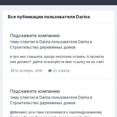
Все публикации пользователя Darina
Подскажите компанию
тему ответил в
Darina
пользователя
Darina
в
Строительство деревянных домов
я про них слышала. вроде неплохие отзывы. А проекты
они делают? дайте пожалуйста мне ссылку на их сайт
14 октября, 2016
23 ответа
Подскажите компанию
тему ответил в
Darina
пользователя
Darina
в
Строительство деревянных домов
@Михаил, все-таки склоняемся к оцилиндрованному