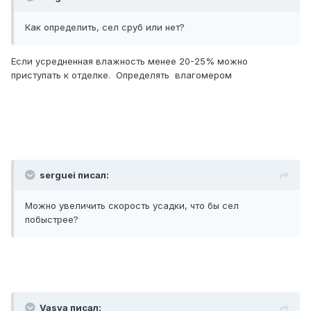
Как определить, сел сруб или нет?
Если усредненная влажность менее 20-25% можно
приступать к отделке. Определять влагомером
serguei писал:
Можно увеличить скорость усадки, что бы сел
побыстрее?
Vasya писал: