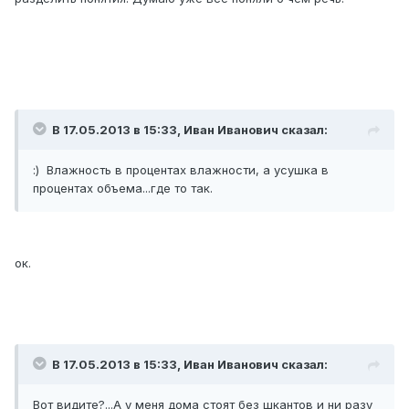
В 17.05.2013 в 15:33, Иван Иванович сказал:
:) Влажность в процентах влажности, а усушка в
процентах объема...где то так.
ок.
В 17.05.2013 в 15:33, Иван Иванович сказал:
Вот видите?...А у меня дома стоят без шкантов и ни разу