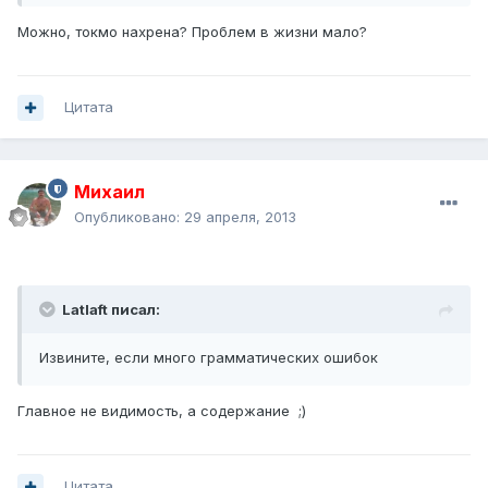
Можно, токмо нахрена? Проблем в жизни мало?
Цитата
Михаил
Опубликовано:
29 апреля, 2013
Latlaft писал:
Извините, если много грамматических ошибок
Главное не видимость, а содержание ;)
Цитата