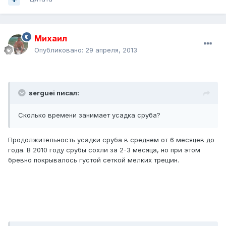
Михаил
Опубликовано:
29 апреля, 2013
serguei писал:
Сколько времени занимает усадка сруба?
Продолжительность усадки сруба в среднем от 6 месяцев до
года. В 2010 году срубы сохли за 2-3 месяца, но при этом
бревно покрывалось густой сеткой мелких трещин.