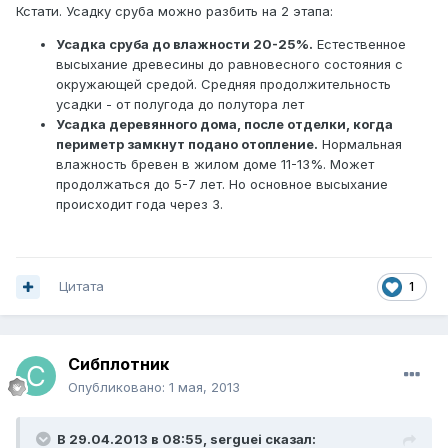
Кстати. Усадку сруба можно разбить на 2 этапа:
Усадка сруба до влажности 20-25%.
Естественное
высыхание древесины до равновесного состояния с
окружающей средой. Средняя продолжительность
усадки - от полугода до полутора лет
Усадка деревянного дома, после отделки, когда
периметр замкнут подано отопление.
Нормальная
влажность бревен в жилом доме 11-13%. Может
продолжаться до 5-7 лет. Но основное высыхание
происходит года через 3.
Цитата
1
Сибплотник
Опубликовано:
1 мая, 2013
В 29.04.2013 в 08:55, serguei сказал: