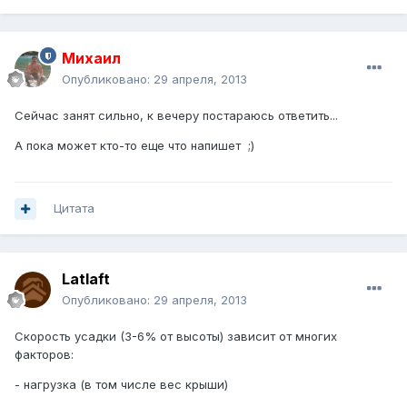
Михаил
Опубликовано:
29 апреля, 2013
Сейчас занят сильно, к вечеру постараюсь ответить...
А пока может кто-то еще что напишет ;)
Цитата
Latlaft
Опубликовано:
29 апреля, 2013
Скорость усадки (3-6% от высоты) зависит от многих
факторов:
- нагрузка (в том числе вес крыши)