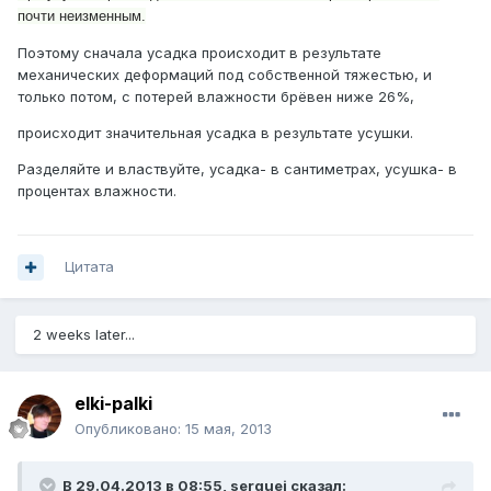
почти неизменным.
Поэтому сначала усадка происходит в результате
механических деформаций под собственной тяжестью, и
только потом, с потерей влажности брёвен ниже 26%,
происходит значительная усадка в результате усушки.
Разделяйте и властвуйте, усадка- в сантиметрах, усушка- в
процентах влажности.
Цитата
2 weeks later...
elki-palki
Опубликовано:
15 мая, 2013
В 29.04.2013 в 08:55, serguei сказал: