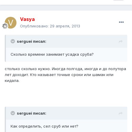
Vasya
Опубликовано:
29 апреля, 2013
serguei писал:
Сколько времени занимает усадка сруба?
столько сколько нужно. Иногда полгода, иногда и до полутора
лет доходит. Кто называет точные сроки или шаман или
кидала.
serguei писал:
Как определить, сел сруб или нет?