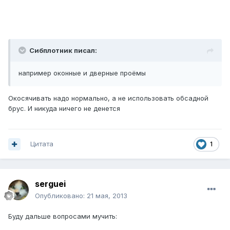
Сибплотник писал:
например оконные и дверные проёмы
Окосячивать надо нормально, а не использовать обсадной
брус. И никуда ничего не денется
Цитата
1
serguei
Опубликовано:
21 мая, 2013
Буду дальше вопросами мучить: