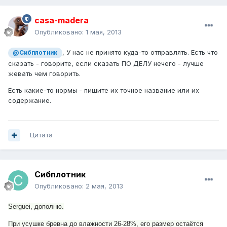
casa-madera
Опубликовано:
1 мая, 2013
, У нас не принято куда-то отправлять. Есть что
@Сибплотник
сказать - говорите, если сказать ПО ДЕЛУ нечего - лучше
жевать чем говорить.
Есть какие-то нормы - пишите их точное название или их
содержание.
Цитата
Сибплотник
Опубликовано:
2 мая, 2013
Serguei,
дополню.
При усушке бревна до влажности 26-28%, его размер остаётся