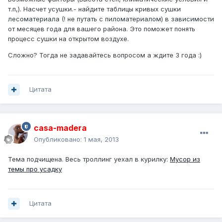
т.п,). Насчет усушки.- найдите таблицы кривых сушки
лесоматериала (! не путать с пиломатериалом) в зависимости
от месяцев года для вашего района. Это поможет понять
процесс сушки на открытом воздухе.
Сложно? Тогда не задавайтесь вопросом а ждите 3 года :)
Цитата
casa-madera
Опубликовано:
1 мая, 2013
Тема подчищена. Весь троллинг уехал в курилку:
Мусор из
темы про усадку
Цитата