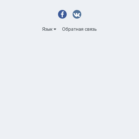
Язык
Обратная связь