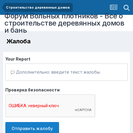
Строительство деревянных домов
Форум Вольных плотников - Все о
строительстве деревянных домов
и бань
Жалоба
Your Report
Дополнительно: введите текст жалобы.
Проверка безопасности
Отправить жалобу