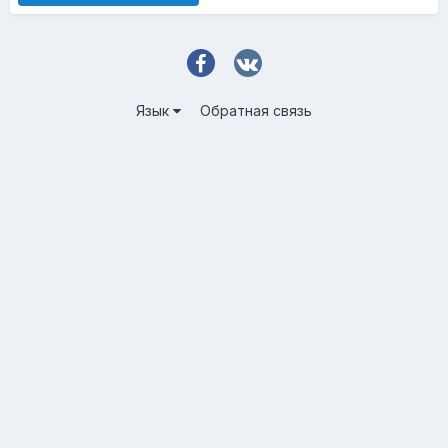
Язык
Обратная связь