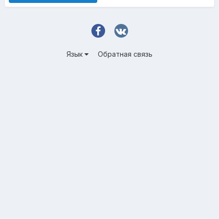
Язык
Обратная связь