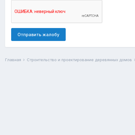
Отправить жалобу
Главная
Строительство и проектирование деревянных домов