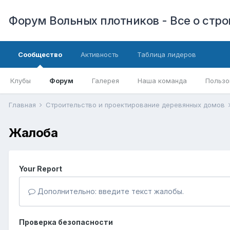
Форум Вольных плотников - Все о стр
Сообщество
Активность
Таблица лидеров
Клубы
Форум
Галерея
Наша команда
Пользо
Главная
Строительство и проектирование деревянных домов
Жалоба
Your Report
Дополнительно: введите текст жалобы.
Проверка безопасности