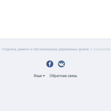
Отделка, ремонт и обслуживание деревянных домов
конопатка
Язык
Обратная связь