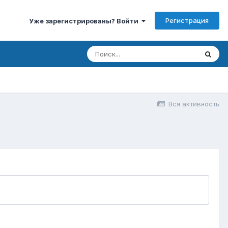
Регистрация
Уже зарегистрированы? Войти
Вся активность