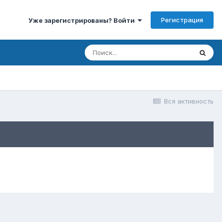
Регистрация
Уже зарегистрированы? Войти
Вся активность