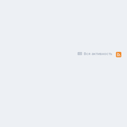
Вся активность