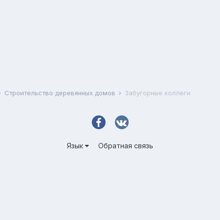
Строительство деревянных домов
Забугорные коллеги
Язык
Обратная связь