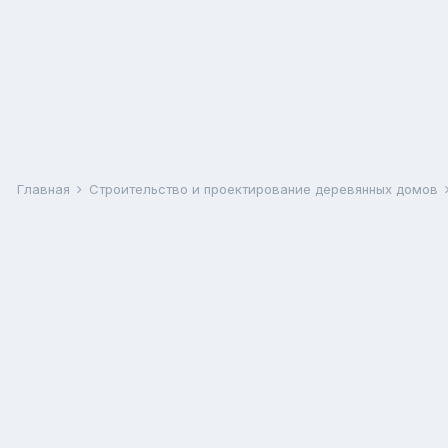
Главная
Строительство и проектирование деревянных домов