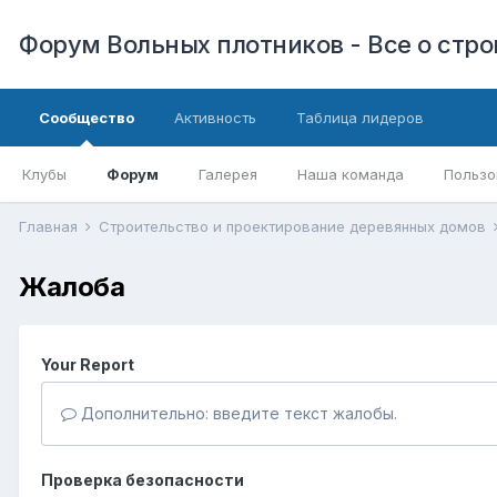
Форум Вольных плотников - Все о стр
Сообщество
Активность
Таблица лидеров
Клубы
Форум
Галерея
Наша команда
Пользо
Главная
Строительство и проектирование деревянных домов
Жалоба
Your Report
Дополнительно: введите текст жалобы.
Проверка безопасности