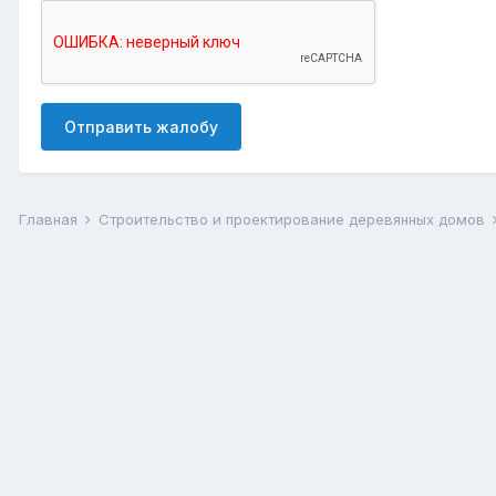
Отправить жалобу
Главная
Строительство и проектирование деревянных домов