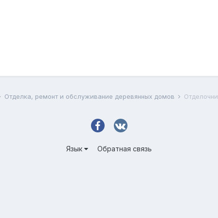
Отделка, ремонт и обслуживание деревянных домов
Отделочни
Язык
Обратная связь