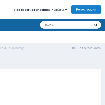
Регистрация
Уже зарегистрированы? Войти
кам на заметку
Вся активность