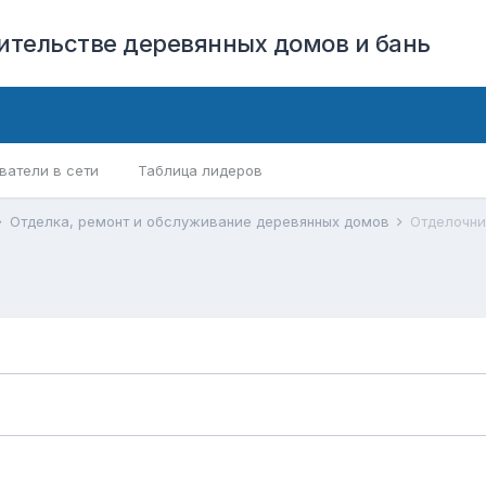
оительстве деревянных домов и бань
ватели в сети
Таблица лидеров
Отделка, ремонт и обслуживание деревянных домов
Отделочни