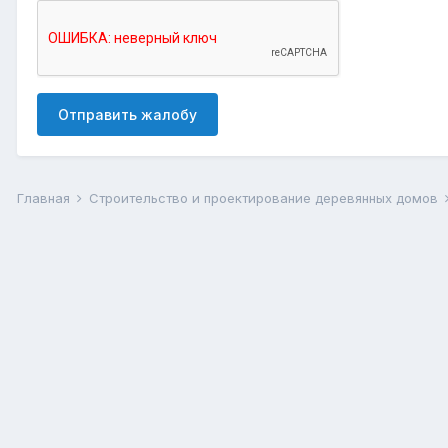
Отправить жалобу
Главная
Строительство и проектирование деревянных домов