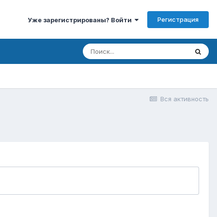
Регистрация
Уже зарегистрированы? Войти
Вся активность