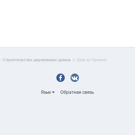
Строительство деревянных домов
Дом из бревна
Язык
Обратная связь