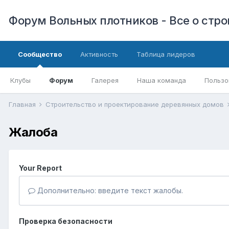
Форум Вольных плотников - Все о стр
Сообщество
Активность
Таблица лидеров
Клубы
Форум
Галерея
Наша команда
Пользо
Главная
Строительство и проектирование деревянных домов
Жалоба
Your Report
Дополнительно: введите текст жалобы.
Проверка безопасности