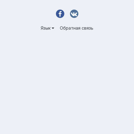
Язык
Обратная связь