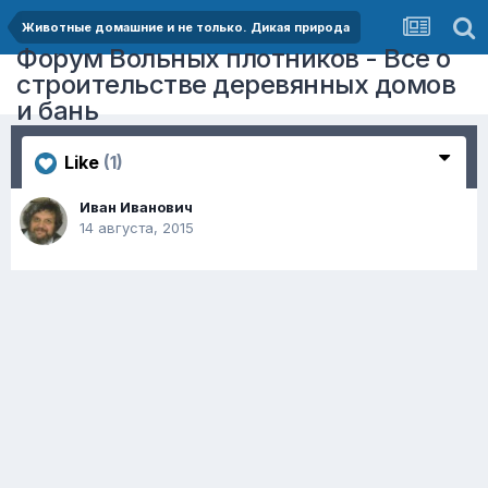
Животные домашние и не только. Дикая природа
Форум Вольных плотников - Все о
строительстве деревянных домов
и бань
Like
(1)
Иван Иванович
14 августа, 2015