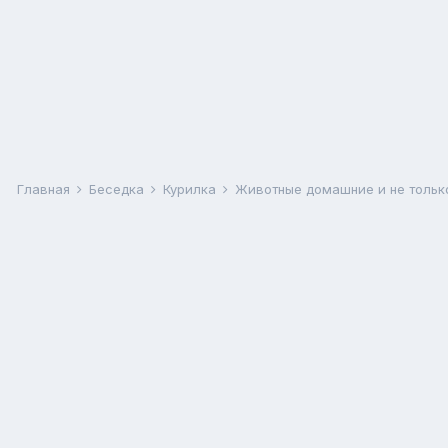
Главная
Беседка
Курилка
Животные домашние и не тольк