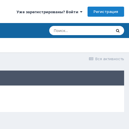
Регистрация
Уже зарегистрированы? Войти
Вся активность