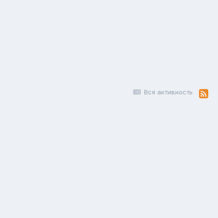
Вся активность