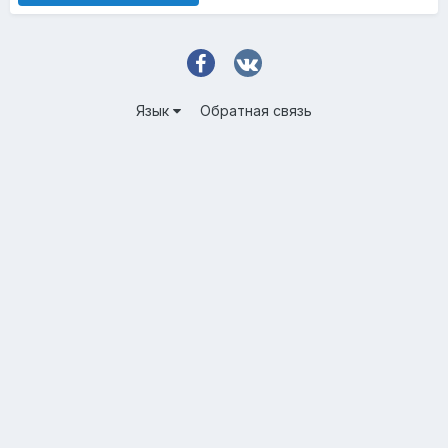
Язык
Обратная связь