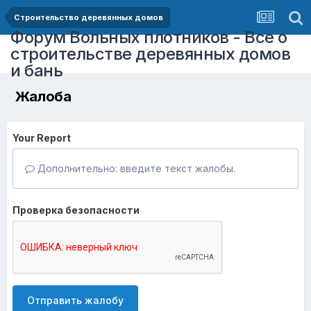
Строительство деревянных домов
Форум Вольных плотников - Все о
строительстве деревянных домов
и бань
Жалоба
Your Report
Дополнительно: введите текст жалобы.
Проверка безопасности
Отправить жалобу