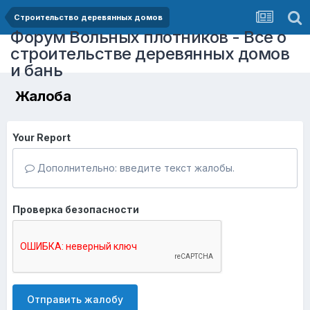
Строительство деревянных домов
Форум Вольных плотников - Все о
строительстве деревянных домов
и бань
Жалоба
Your Report
Дополнительно: введите текст жалобы.
Проверка безопасности
Отправить жалобу