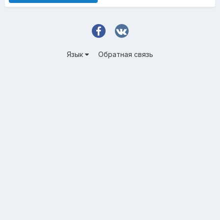
Язык
Обратная связь