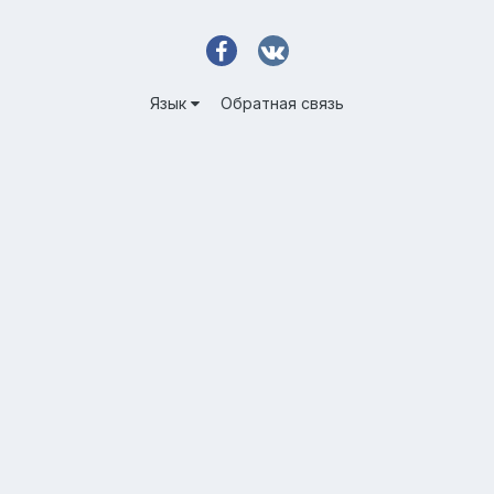
Язык
Обратная связь