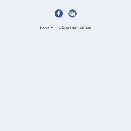
Язык
Обратная связь