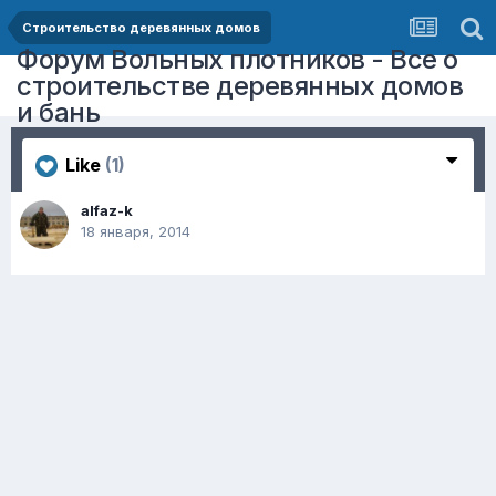
Строительство деревянных домов
Форум Вольных плотников - Все о
строительстве деревянных домов
и бань
Like
(1)
alfaz-k
18 января, 2014