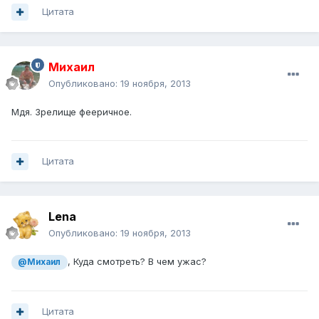
Цитата
Михаил
Опубликовано:
19 ноября, 2013
Мдя. Зрелище фееричное.
Цитата
Lena
Опубликовано:
19 ноября, 2013
, Куда смотреть? В чем ужас?
@Михаил
Цитата