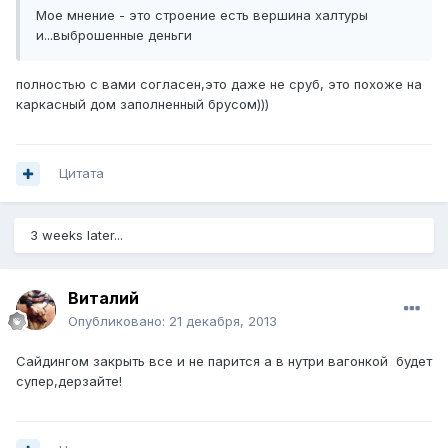
Мое мнение - это строение есть вершина халтуры
и...выброшенные деньги
полностью с вами согласен,это даже не сруб, это похоже на
каркасный дом заполненный брусом)))
Цитата
3 weeks later...
Виталий
Опубликовано:
21 декабря, 2013
Сайдингом закрыть все и не парится а в нутри вагонкой будет
супер,дерзайте!