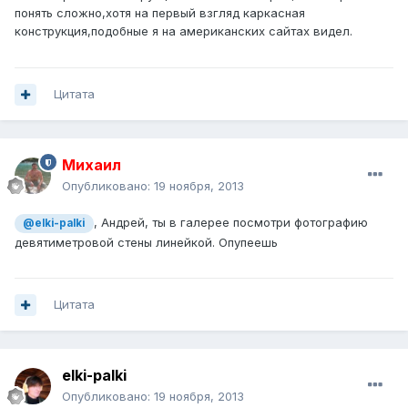
понять сложно,хотя на первый взгляд каркасная
конструкция,подобные я на американских сайтах видел.
Цитата
Михаил
Опубликовано:
19 ноября, 2013
, Андрей, ты в галерее посмотри фотографию
@elki-palki
девятиметровой стены линейкой. Опупеешь
Цитата
elki-palki
Опубликовано:
19 ноября, 2013