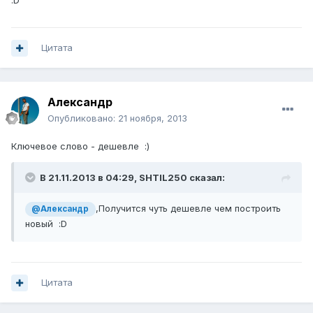
Цитата
Александр
Опубликовано:
21 ноября, 2013
Ключевое слово - дешевле :)
В 21.11.2013 в 04:29, SHTIL250 сказал:
,Получится чуть дешевле чем построить
@Александр
новый :D
Цитата