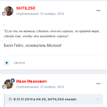
SHTIL250
Опубликовано:
21 ноября, 2013
,
"Если ты не можешь сделать что-то хорошо, по крайней мере,
сделай так, чтобы это выглядело хорошо".
Билл Гейтс, основатель Microsof
Цитата
Иван Иванович
Опубликовано:
21 ноября, 2013
В 21.11.2013 в 04:29, SHTIL250 сказал: