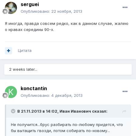
serguei
Опубликовано:
22 ноября, 2013
Я иногда, правда совсем редко, как в данном случае, жалею
о нравах середины 90-х.
Цитата
2 weeks later...
konctantin
Опубликовано:
4 декабря, 2013
В 21.11.2013 в 14:02, Иван Иванович сказал:
Не получится...брус разбирать по-любому придется, что
бы вытащить гвозди, потом собирать по-новому...