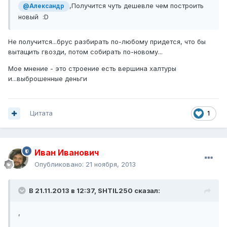
,Получится чуть дешевле чем построить
@Александр
новый :D
Не получится...брус разбирать по-любому придется, что бы
вытащить гвозди, потом собирать по-новому...
Мое мнение - это строение есть вершина халтуры
и...выброшенные деньги
Цитата
1
Иван Иванович
Опубликовано:
21 ноября, 2013
В 21.11.2013 в 12:37, SHTIL250 сказал:
,