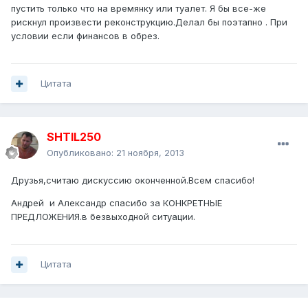
пустить только что на времянку или туалет. Я бы все-же
рискнул произвести реконструкцию.Делал бы поэтапно . При
условии если финансов в обрез.
Цитата
SHTIL250
Опубликовано:
21 ноября, 2013
Друзья,считаю дискуссию оконченной.Всем спасибо!
Андрей и Александр спасибо за КОНКРЕТНЫЕ
ПРЕДЛОЖЕНИЯ.в безвыходной ситуации.
Цитата