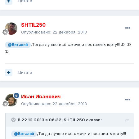
Цитата
SHTIL250
Опубликовано:
22 декабря, 2013
,Тогда лучше всё сжечь и поставить юрту!!! :D :D
@Виталий
:D
Цитата
Иван Иванович
Опубликовано:
22 декабря, 2013
В 22.12.2013 в 06:32, SHTIL250 сказал:
,Тогда лучше всё сжечь и поставить юрту!!!
@Виталий