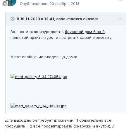
Опубликовано:
20 ноября, 2013
В 19.11.2013 в 12:41, casa-madera сказал:
Вот так можно изуродовать
брусовой дом 6 на 9
,
неплохой архитектуры, и построить сарай-времянку.
А вот сообщение владельца дома:
Есть выход,но он требует вложений. 1 обязательно все
просушить , 2 все просептировать (снаружи и внутри),3