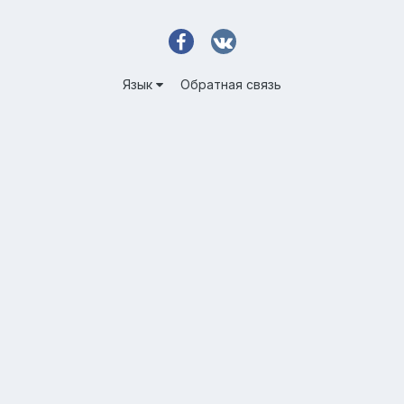
Язык
Обратная связь