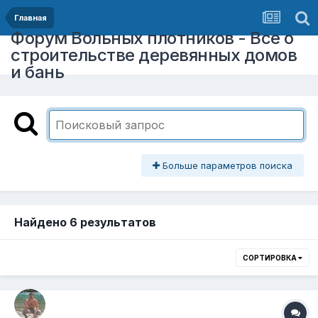
Главная
Форум Вольных плотников - Все о
строительстве деревянных домов
и бань
Больше параметров поиска
Найдено 6 результатов
СОРТИРОВКА