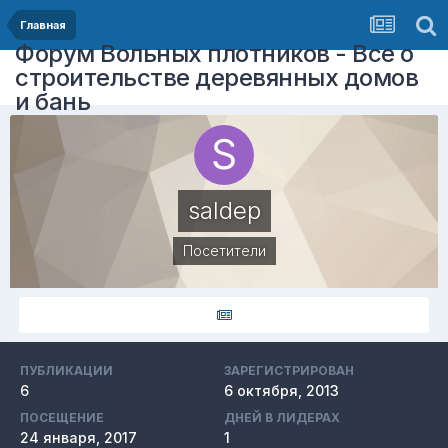
Главная
Форум Вольных плотников - Все о
строительстве деревянных домов
и бань
saldep
Посетители
ПУБЛИКАЦИИ
ЗАРЕГИСТРИРОВАН
6
6 октября, 2013
ПОСЕЩЕНИЕ
ДНЕЙ В ЛИДЕРАХ
24 января, 2017
1