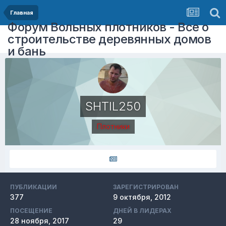
Главная
Форум Вольных плотников - Все о
строительстве деревянных домов
и бань
SHTIL250
Плотники
ПУБЛИКАЦИИ
ЗАРЕГИСТРИРОВАН
377
9 октября, 2012
ПОСЕЩЕНИЕ
ДНЕЙ В ЛИДЕРАХ
28 ноября, 2017
29