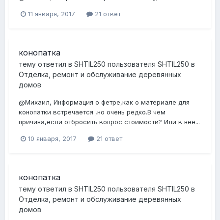
11 января, 2017
21 ответ
конопатка
тему ответил в
SHTIL250
пользователя
SHTIL250
в
Отделка, ремонт и обслуживание деревянных
домов
@Михаил, Информация о фетре,как о материале для
конопатки встречается ,но очень редко.В чем
причина,если отбросить вопрос стоимости? Или в неё...
10 января, 2017
21 ответ
конопатка
тему ответил в
SHTIL250
пользователя
SHTIL250
в
Отделка, ремонт и обслуживание деревянных
домов