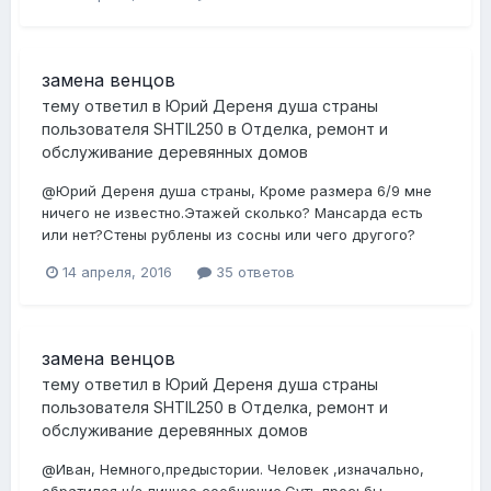
замена венцов
тему ответил в
Юрий Дереня душа страны
пользователя
SHTIL250
в
Отделка, ремонт и
обслуживание деревянных домов
@Юрий Дереня душа страны, Кроме размера 6/9 мне
ничего не известно.Этажей сколько? Мансарда есть
или нет?Стены рублены из сосны или чего другого?
14 апреля, 2016
35 ответов
замена венцов
тему ответил в
Юрий Дереня душа страны
пользователя
SHTIL250
в
Отделка, ремонт и
обслуживание деревянных домов
@Иван, Немного,предыстории. Человек ,изначально,