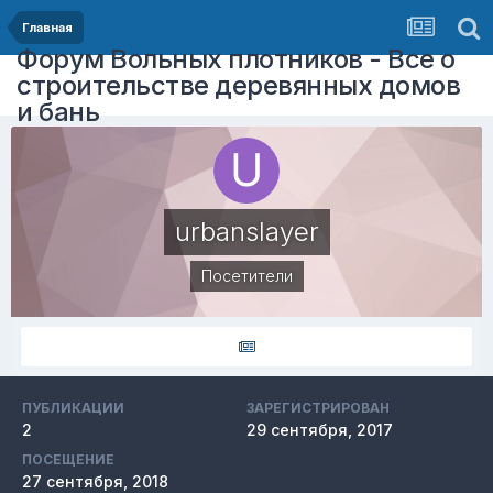
Главная
Форум Вольных плотников - Все о
строительстве деревянных домов
и бань
urbanslayer
Посетители
ПУБЛИКАЦИИ
ЗАРЕГИСТРИРОВАН
2
29 сентября, 2017
ПОСЕЩЕНИЕ
27 сентября, 2018