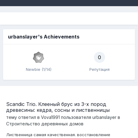
urbanslayer's Achievements
0
Newbie (1/14)
Репутация
Scandic Trio. Клееный брус из 3-х пород
древесины: кедра, сосны и лиственницы
тему ответил в
Vova1991
пользователя
urbanslayer
в
Строительство деревянных домов
Лиственница самая качественная. восстановление