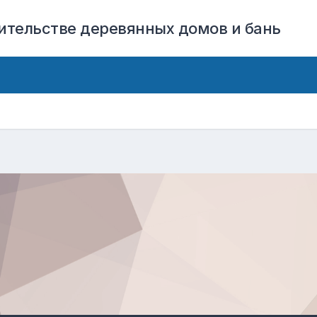
оительстве деревянных домов и бань