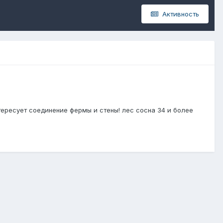
Активность
тересует соединение фермы и стены! лес сосна 34 и более