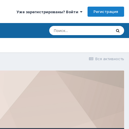
Регистрация
Уже зарегистрированы? Войти
Вся активность