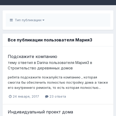
Тип публикации
Все публикации пользователя Мария3
Подскажите компанию
тему ответил в
Darina
пользователя
Мария3
в
Строительство деревянных домов
ребята подскажите пожалуйста компанию , которая
смогла бы обеспечить полностью постройку дома а также
его внутреннего ремонта, то есть которая полностью...
24 января, 2017
23 ответа
Индивидуальный проект дома