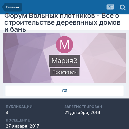
Главная
Форум Вольных плотников - Все о
строительстве деревянных домов
и бань
Мария3
Посетители
ПУБЛИКАЦИИ
ЗАРЕГИСТРИРОВАН
4
21 декабря, 2016
ПОСЕЩЕНИЕ
27 января, 2017