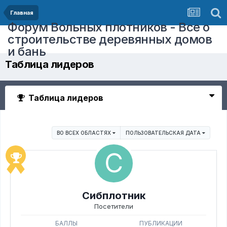
Главная
Форум Вольных плотников - Все о
строительстве деревянных домов
и бань
Таблица лидеров
Таблица лидеров
ВО ВСЕХ ОБЛАСТЯХ
ПОЛЬЗОВАТЕЛЬСКАЯ ДАТА
Сибплотник
Посетители
БАЛЛЫ
ПУБЛИКАЦИИ