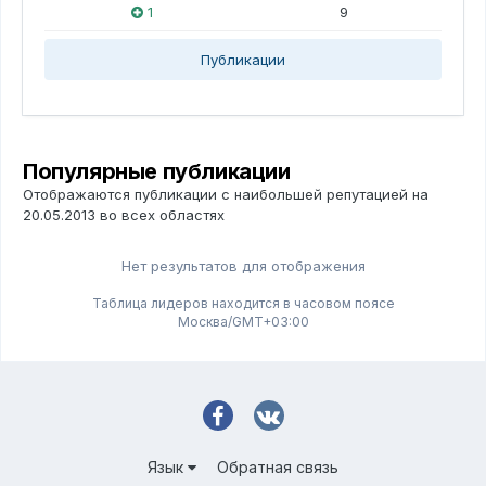
1
9
Публикации
Популярные публикации
Отображаются публикации с наибольшей репутацией на
20.05.2013 во всех областях
Нет результатов для отображения
Таблица лидеров находится в часовом поясе
Москва/GMT+03:00
Язык
Обратная связь