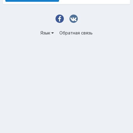
Язык
Обратная связь