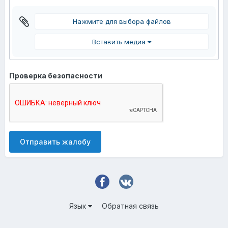
Нажмите для выбора файлов
Вставить медиа
Проверка безопасности
Отправить жалобу
Язык
Обратная связь