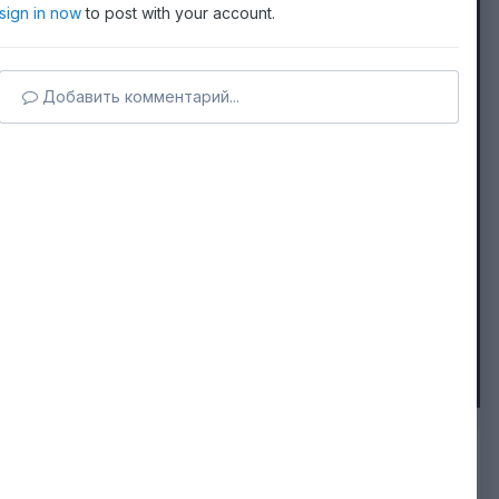
sign in now
to post with your account.
Добавить комментарий...
Image Tools