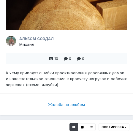
АЛЬБОМ СОЗДАЛ
Михаил
10
0
0
К чему приводят ошибки проектирования деревянных домов
и наплевательское отношение к просчету нагрузок в рабочих
чертежах (схеме вырубки)
Жалоба на альбом
СОРТИРОВКА