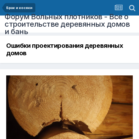
Брак и косяки
Форум Вольных плотников - Все о
строительстве деревянных домов
и бань
Ошибки проектирования деревянных
домов