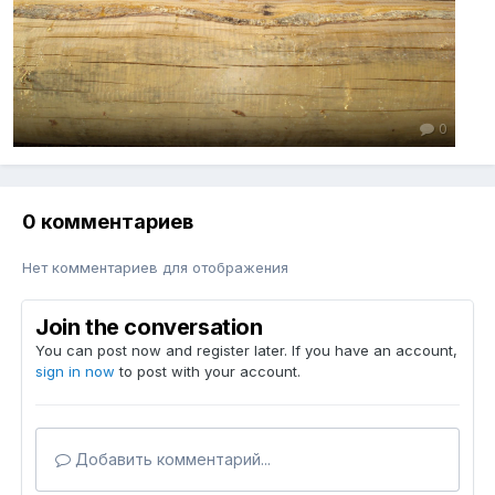
0
0 комментариев
Нет комментариев для отображения
Join the conversation
You can post now and register later. If you have an account,
sign in now
to post with your account.
Добавить комментарий...